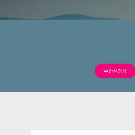
수강신청서