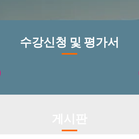
수강신청 및 평가서
게시판