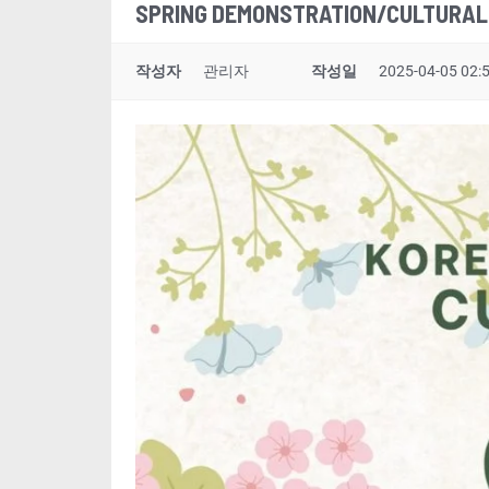
SPRING DEMONSTRATION/CULTURAL
작성자
관리자
작성일
2025-04-05 02: