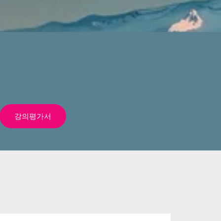
강의평가서