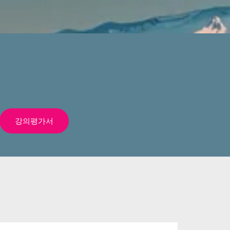
강의평가서