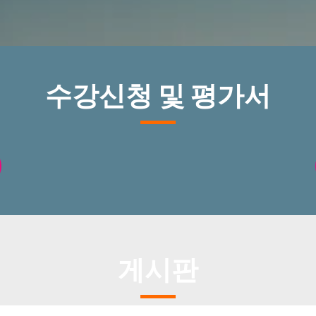
수강신청 및 평가서
게시판