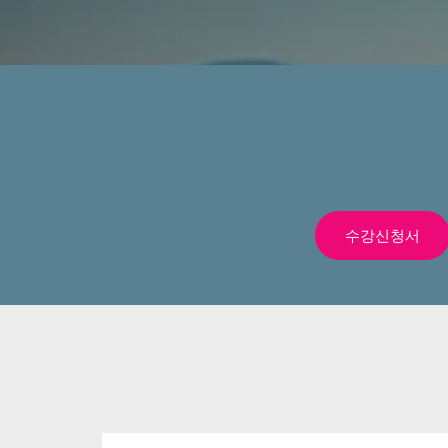
수강신청서