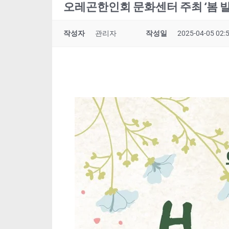
오레곤한인회 문화센터 주최 ‘봄 
작성자
관리자
작성일
2025-04-05 02: