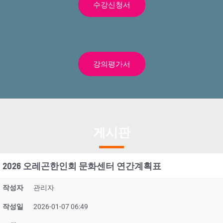
수강신청서
강의평가서
게시판
2026 오레곤한인회 문화센터 연간계획표
작성자
관리자
작성일
2026-01-07 06:49