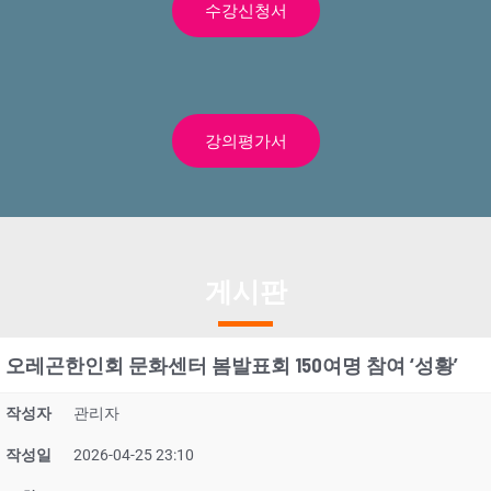
수강신청서
강의평가서
게시판
오레곤한인회 문화센터 봄발표회 150여명 참여 ‘성황’
작성자
관리자
작성일
2026-04-25 23:10