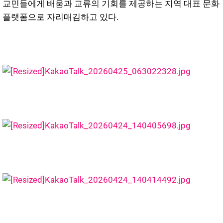
교민들에게 배움과 교류의 기회를 제공하는 지역 대표 문화
플랫폼으로 자리매김하고 있다.