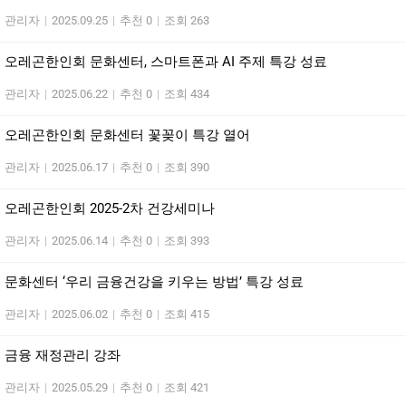
관리자
|
2025.09.25
|
추천 0
|
조회 263
오레곤한인회 문화센터, 스마트폰과 AI 주제 특강 성료
관리자
|
2025.06.22
|
추천 0
|
조회 434
오레곤한인회 문화센터 꽃꽂이 특강 열어
관리자
|
2025.06.17
|
추천 0
|
조회 390
오레곤한인회 2025-2차 건강세미나
관리자
|
2025.06.14
|
추천 0
|
조회 393
문화센터 ‘우리 금융건강을 키우는 방법’ 특강 성료
관리자
|
2025.06.02
|
추천 0
|
조회 415
금융 재정관리 강좌
관리자
|
2025.05.29
|
추천 0
|
조회 421