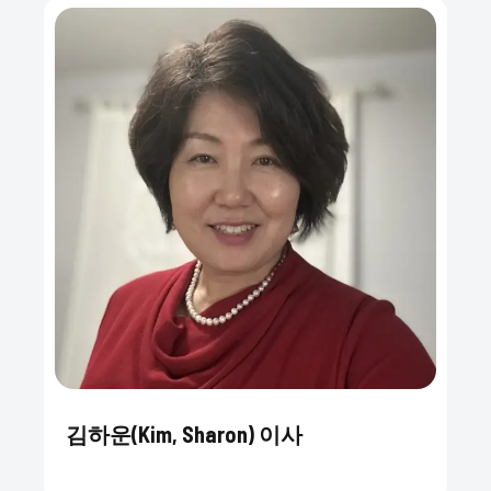
김하운(Kim, Sharon) 이사