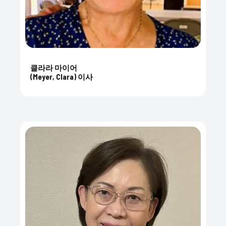
클라라 마이어
(Meyer, Clara) 이사