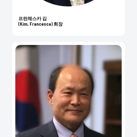
프란체스카 김
(Kim, Francesca) 회장