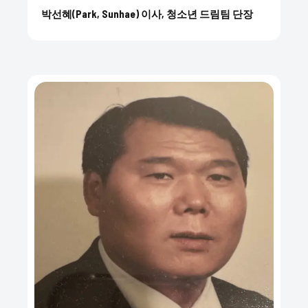
박선혜(Park, Sunhae) 이사, 청소년 드림팀 단장