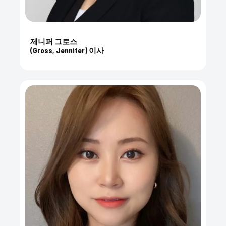
제니퍼 그로스
(Gross, Jennifer) 이사