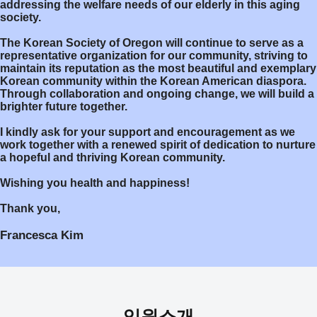
addressing the welfare needs of our elderly in this aging
society.
The Korean Society of Oregon will continue to serve as a
representative organization for our community, striving to
maintain its reputation as the most beautiful and exemplary
Korean community within the Korean American diaspora.
Through collaboration and ongoing change, we will build a
brighter future together.
I kindly ask for your support and encouragement as we
work together with a renewed spirit of dedication to nurture
a hopeful and thriving Korean community.
Wishing you health and happiness!
Thank you,
Francesca Kim
임원소개