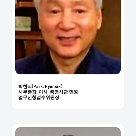
박현식(Park, Hyunsik)
사무총장, 이사, 총영사관 민원
업무신청접수위원장