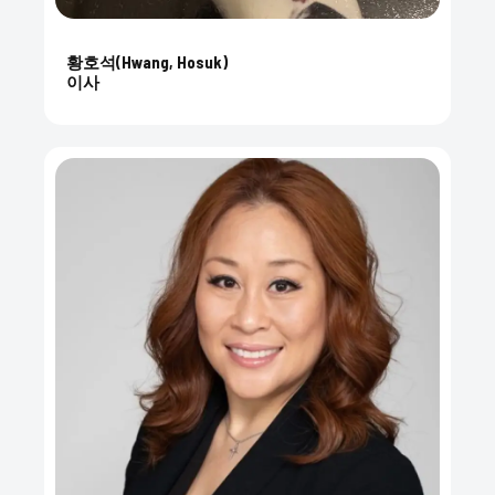
황호석(Hwang, Hosuk)
이사