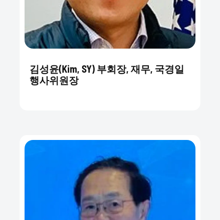
김성윤(Kim, SY) 부회장, 재무, 국경일
행사위원장