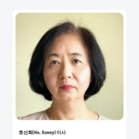
호선희(Ho, Sunny) 이사