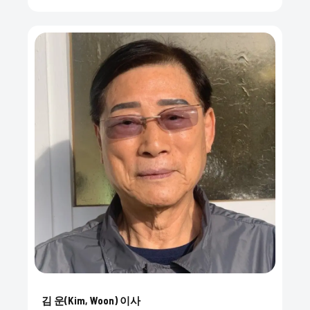
김 운(Kim, Woon) 이사