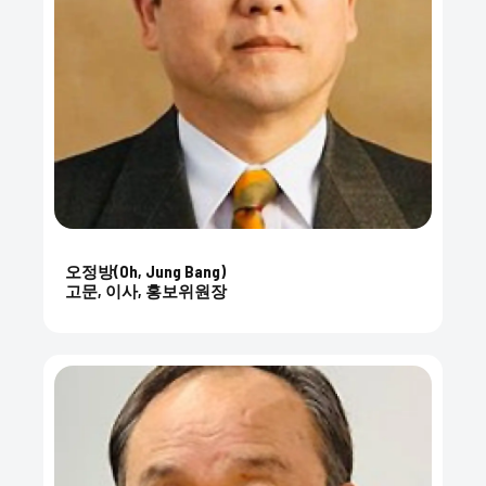
오정방(Oh, Jung Bang)
고문, 이사, 홍보위원장