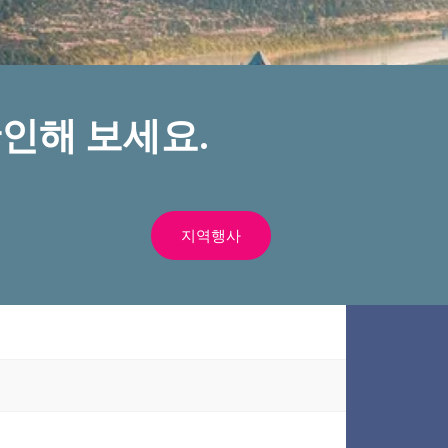
인해 보세요.
지역행사