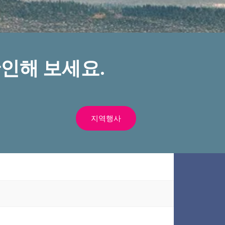
인해 보세요.
지역행사