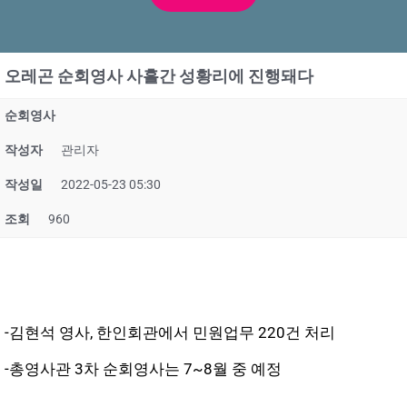
오레곤 순회영사 사흘간 성황리에 진행돼다
순회영사
작성자
관리자
작성일
2022-05-23 05:30
조회
960
-김현석 영사,
한인회관에서 민원업무 220건 처리
-총영사관 3차 순회영사는
7~8월 중 예정