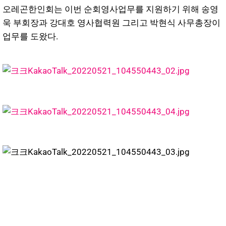
오레곤한인회는 이번 순회영사업무를 지원하기 위해 송영
욱 부회장과 강대호 영사협력원 그리고 박현식 사무총장이
업무를 도왔다.