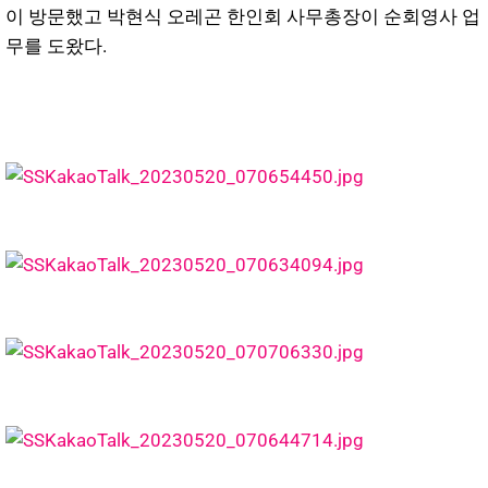
이 방문했고 박현식 오레곤 한인회 사무총장이 순회영사 업
무를 도왔다.