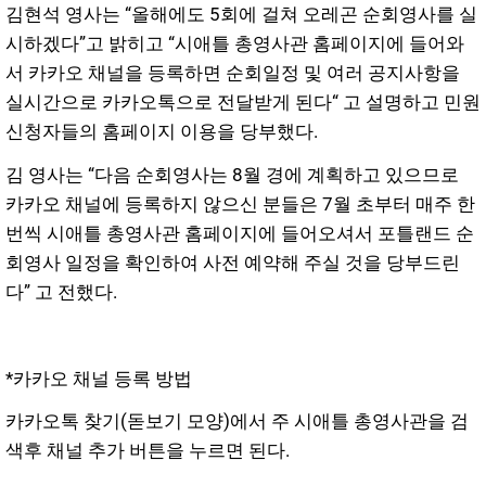
김현석 영사는 “올해에도 5회에 걸쳐 오레곤 순회영사를 실
시하겠다”고 밝히고 “시애틀 총영사관 홈페이지에 들어와
서 카카오 채널을 등록하면 순회일정 및 여러 공지사항을
실시간으로 카카오톡으로 전달받게 된다“ 고 설명하고 민원
신청자들의 홈페이지 이용을 당부했다.
김 영사는 “다음 순회영사는 8월 경에 계획하고 있으므로
카카오 채널에 등록하지 않으신 분들은 7월 초부터 매주 한
번씩 시애틀 총영사관 홈페이지에 들어오셔서 포틀랜드 순
회영사 일정을 확인하여 사전 예약해 주실 것을 당부드린
다” 고 전했다.
*카카오 채널 등록 방법
카카오톡 찾기(돋보기 모양)에서 주 시애틀 총영사관을 검
색후 채널 추가 버튼을 누르면 된다.