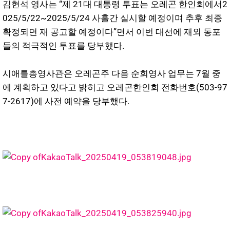
김현석 영사는 “제 21대 대통령 투표는 오레곤 한인회에서2
025/5/22~2025/5/24 사흘간 실시할 예정이며 추후 최종
확정되면 재 공고할 예정이다”면서 이번 대선에 재외 동포
들의 적극적인 투표를 당부했다.
시애틀총영사관은 오레곤주 다음 순회영사 업무는 7월 중
에 계획하고 있다고 밝히고 오레곤한인회 전화번호(503-97
7-2617)에 사전 예약을 당부했다.