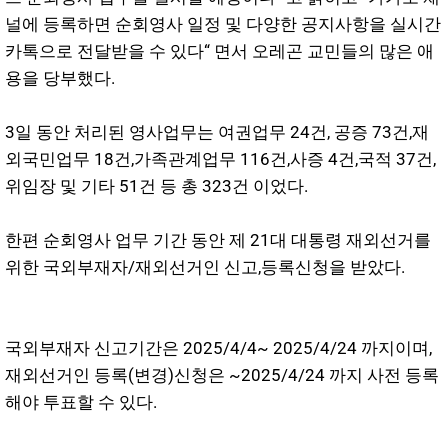
널에 등록하면 순회영사 일정 및 다양한 공지사항을 실시간
카톡으로 전달받을 수 있다“ 면서 오레곤 교민들의 많은 애
용을 당부했다.
3일 동안 처리된 영사업무는 여권업무 24건, 공증 73건,재
외국민업무 18건,가족관계업무 116건,사증 4건,국적 37건,
위임장 및 기타 51건 등 총 323건 이었다.
한편 순회영사 업무 기간 동안 제 21대 대통령 재외선거를
위한 국외부재자/재외선거인 신고,등록신청을 받았다.
국외부재자 신고기간은 2025/4/4~ 2025/4/24 까지이며,
재외선거인 등록(변경)신청은 ~2025/4/24 까지 사전 등록
해야 투표할 수 있다.