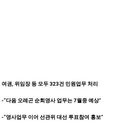
여권, 위임장 등 모두 323건 민원업무 처리
-”다음 오레곤 순회영사 업무는 7월중 예상“
-”영사업무 이어 선관위 대선 투표참여 홍보“