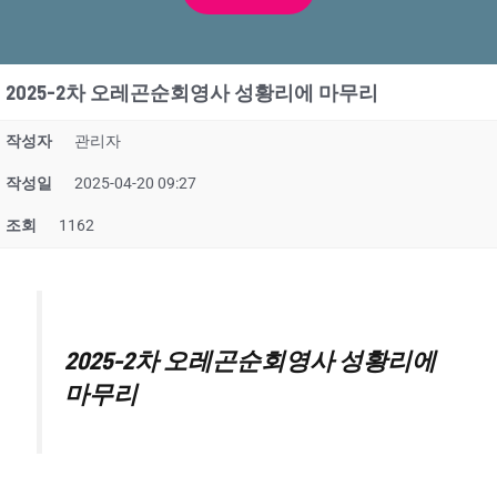
2025-2차 오레곤순회영사 성황리에 마무리
작성자
관리자
작성일
2025-04-20 09:27
조회
1162
2025-2차 오레곤순회영사 성황리에
마무리