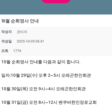
10월 순회영사 안내
작성자
관리자
작성일
2025-10-05 06:41
조회
1776
10월 순회영사 안내를 다음과 같이 합니다.
일자:10월 29일(수) 오후 2~5시 오레곤한인회관
10월 30일(목) 오전 9시~4시 오레곤한인회관
10월 31일(금) 오전 8시~12시 밴쿠버한인장로교회