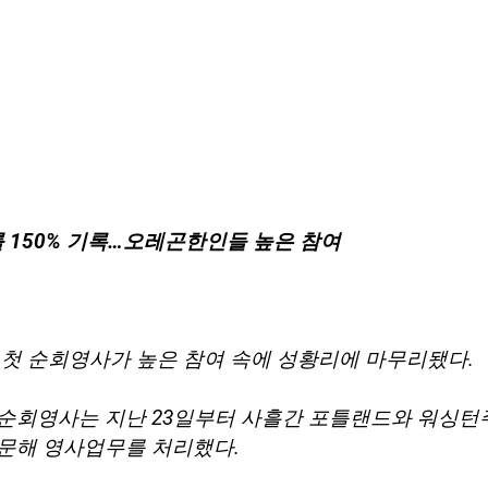
 150% 기록…오레곤한인들 높은 참여
 첫 순회영사가 높은 참여 속에 성황리에 마무리됐다.
순회영사는 지난 23일부터 사흘간 포틀랜드와 워싱턴
문해 영사업무를 처리했다.