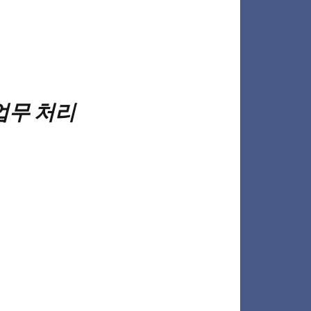
업무 처리