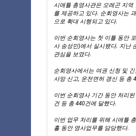
시애틀 총영사관은 오레곤 지역 
를 제공하고 있다. 순회영사는 과거
으로 확대 시행되고 있다.
이번 순회영사는 첫 이틀 동안 
사 송성민)에서 실시됐다. 지난 
관심을 보였다.
순회영사에서는 여권 신청 및 긴급
사망 신고, 운전면허 갱신 등 총 
이번 순회영사 기간 동안 처리된 업무
건 등 총 440건에 달했다.
이번 업무 처리를 위해 시애틀 
흘 동안 영사업무를 담당했다.