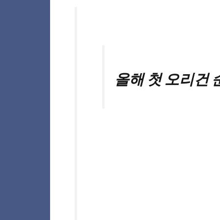
올해 첫 오리건 