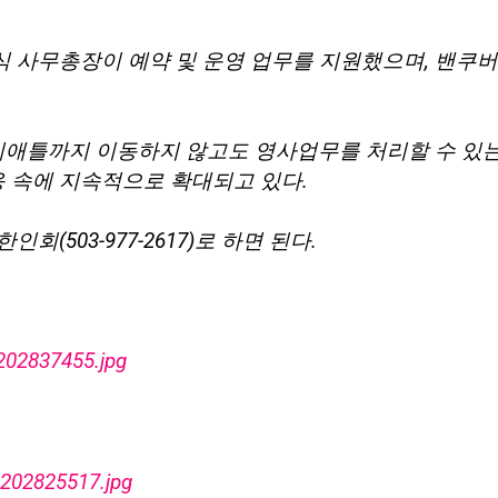
 사무총장이 예약 및 운영 업무를 지원했으며, 밴쿠
애틀까지 이동하지 않고도 영사업무를 처리할 수 있는
응 속에 지속적으로 확대되고 있다.
(503-977-2617)로 하면 된다.