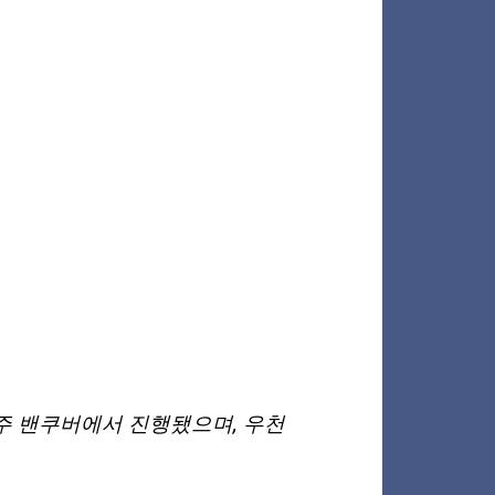
주 밴쿠버에서 진행됐으며, 우천