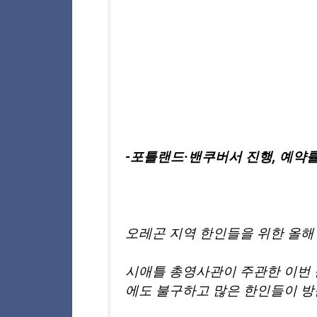
-포틀랜드·밴쿠버서 진행, 예약률
오레곤 지역 한인들을 위한 올해
시애틀 총영사관이 주관한 이번 
에도 불구하고 많은 한인들이 방