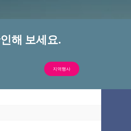
인해 보세요.
지역행사