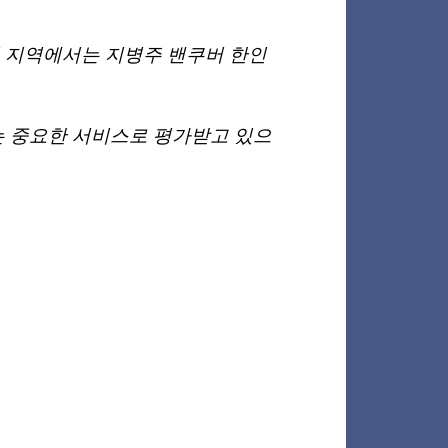
버 지역에서는 지병주 밴쿠버 한인
 중요한 서비스로 평가받고 있으