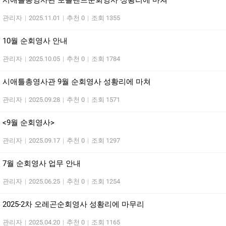
시애틀총영사관 포틀랜드순회영사 성황리에 마쳐
관리자
|
2025.11.01
|
추천 0
|
조회 1355
10월 순회영사 안내
관리자
|
2025.10.05
|
추천 0
|
조회 1784
시애틀총영사관 9월 순회영사 성황리에 마쳐
관리자
|
2025.09.28
|
추천 0
|
조회 1571
<9월 순회영사>
관리자
|
2025.09.17
|
추천 0
|
조회 1297
7월 순회영사 업무 안내
관리자
|
2025.06.25
|
추천 0
|
조회 1254
2025-2차 오레곤순회영사 성황리에 마무리
관리자
|
2025.04.20
|
추천 0
|
조회 1165