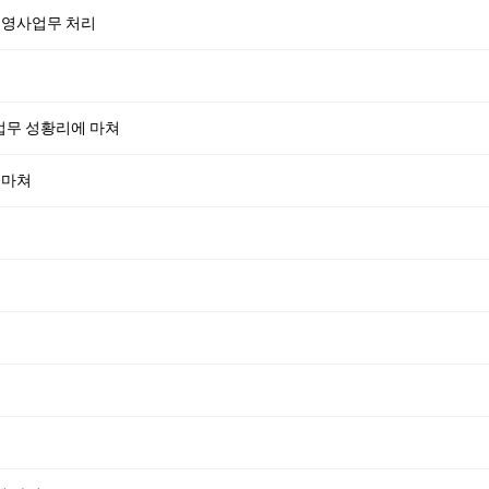
건 영사업무 처리
 업무 성황리에 마쳐
 마쳐