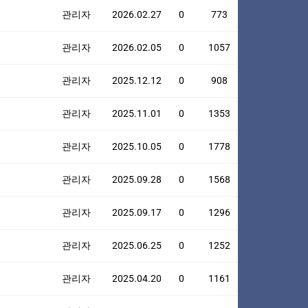
관리자
2026.02.27
0
773
관리자
2026.02.05
0
1057
관리자
2025.12.12
0
908
관리자
2025.11.01
0
1353
관리자
2025.10.05
0
1778
관리자
2025.09.28
0
1568
관리자
2025.09.17
0
1296
관리자
2025.06.25
0
1252
관리자
2025.04.20
0
1161