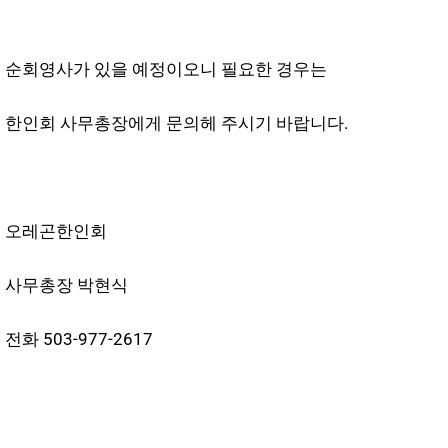
순회영사가 있을 예정이오니 필요한 경우는
한인회 사무총장에게 문의헤 주시기 바랍니다.
오레곤한인회
사무총장 박현식
전화 503-977-2617