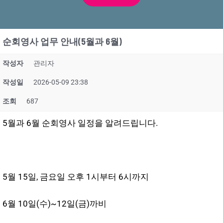
순회영사 업무 안내(5월과 6월)
작성자
관리자
작성일
2026-05-09 23:38
조회
687
5월과 6월 순회영사 일정을 알려드립니다.
5월 15일, 금요일 오후 1시부터 6시까지
6월 10일(수)~12일(금)까비