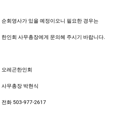
순회영사가 있을 예정이오니 필요한 경우는
한인회 사무총장에게 문의헤 주시기 바랍니다.
오레곤한인회
사무총장 박현식
전화 503-977-2617