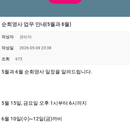
순회영사 업무 안내(5월과 6월)
작성자
관리자
작성일
2026-05-09 23:38
조회
673
5월과 6월 순회영사 일정을 알려드립니다.
5월 15일, 금요일 오후 1시부터 6시까지
6월 10일(수)~12일(금)까비