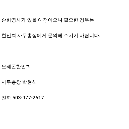
순회영사가 있을 예정이오니 필요한 경우는
한인회 사무총장에게 문의헤 주시기 바랍니다.
오레곤한인회
사무총장 박현식
전화 503-977-2617