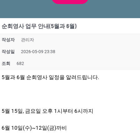
순회영사 업무 안내(5월과 6월)
작성자
관리자
작성일
2026-05-09 23:38
조회
682
5월과 6월 순회영사 일정을 알려드립니다.
5월 15일, 금요일 오후 1시부터 6시까지
6월 10일(수)~12일(금)까비