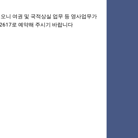
정이오니 여권 및 국적상실 업무 등 영사업무가
-2617로 예약해 주시기 바랍니다