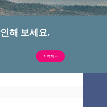
인해 보세요.
지역행사