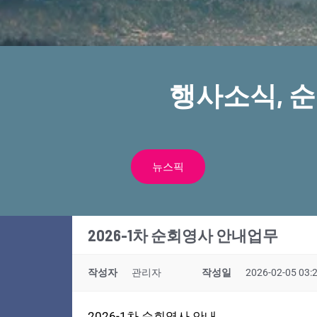
행사소식, 
뉴스픽
2026-1차 순회영사 안내업무
작성자
관리자
작성일
2026-02-05 03:
2026-1차 순회영사 안내