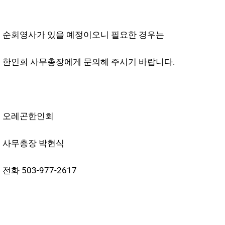
순회영사가 있을 예정이오니 필요한 경우는
한인회 사무총장에게 문의헤 주시기 바랍니다.
오레곤한인회
사무총장 박현식
전화 503-977-2617