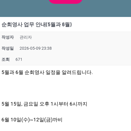
순회영사 업무 안내(5월과 6월)
작성자
관리자
작성일
2026-05-09 23:38
조회
671
5월과 6월 순회영사 일정을 알려드립니다.
5월 15일, 금요일 오후 1시부터 6시까지
6월 10일(수)~12일(금)까비