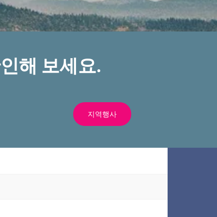
인해 보세요.
지역행사