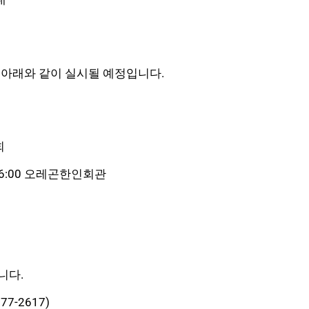
 아래와 같이 실시될 예정입니다.
회
00~16:00 오레곤한인회관
니다.
7-2617)