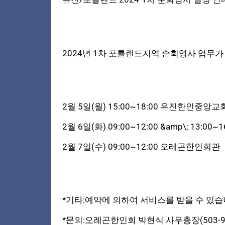
2024년 1차 포틀랜드지역 순회영사 업무가
2월 5일(월) 15:00~18:00 유진한인중앙교
2월 6일(화) 09:00~12:00 &amp\; 13:
2월 7일(수) 09:00~12:00 오레곤한인회관
*기타:예약에 의하여 서비스를 받을 수 있습
*문의:오레곤한인회 박현식 사무총장(503-97