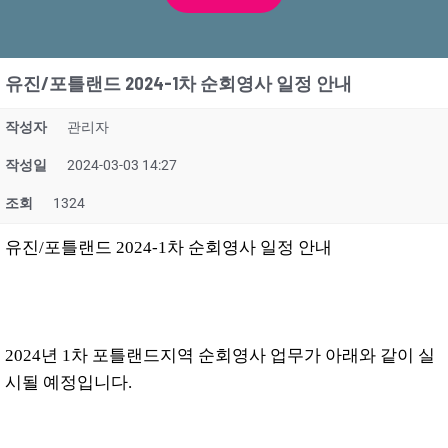
유진/포틀랜드 2024-1차 순회영사 일정 안내
작성자
관리자
작성일
2024-03-03 14:27
조회
1324
유진/포틀랜드 2024-1차 순회영사 일정 안내
2024년 1차 포틀랜드지역 순회영사 업무가 아래와 같이 실
시될 예정입니다.