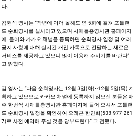
다.
김현석 영사는 “작년에 이어 올해도 연 5회에 걸쳐 포틀랜
드 순회영사를 실시하고 있으며 시애틀총영사관 홈페이지
에 들어와 카카오 채널을 등록하면 순회영사 일정 및 여러
공지 사항에 대해 실시간 개인 카톡으로 전달하는 새로운
서비스를 제공하고 있으니 많이 이용해 주시기를 바란다”
고 밝혔다.
김 영사는 “다음 순회영사는 12월 3일(화)~12월 5일(목) 계
획하고 있으므로 카카오 채널에 등록하지 않으신 분들은 매
주 한번씩 시애틀총영사관 홈페이지에 들어 오셔서 포틀랜
드 순회영사 일정을 확인하여 오레곤 한인회(503-977-261
7)로 사전 예약해 주실 것을 당부드린다” 고 전했다.