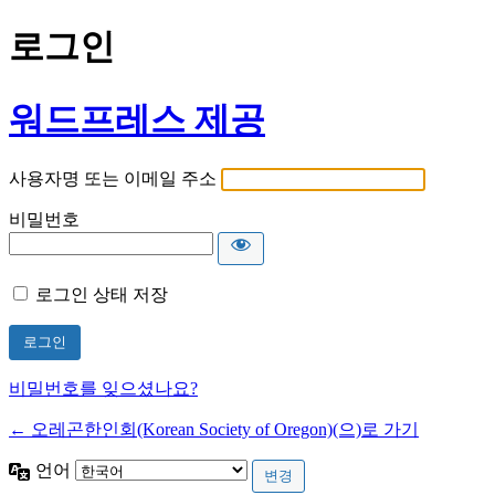
로그인
워드프레스 제공
사용자명 또는 이메일 주소
비밀번호
로그인 상태 저장
비밀번호를 잊으셨나요?
← 오레곤한인회(Korean Society of Oregon)(으)로 가기
언어