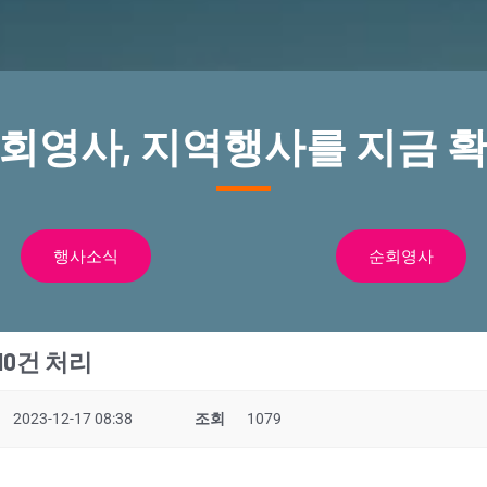
순회영사, 지역행사를 지금 확
행사소식
순회영사
0건 처리
2023-12-17 08:38
조회
1079