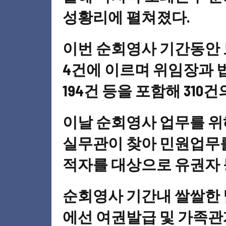
성황리에 펼쳐졌다.
이번 순회영사 기간동안 모
4건에 이르며 위임장과 법
194건 등을 포함해 31
이날 순회영사 업무를 위
실무관이 찾아 민원업무를
적자를 대상으로 유권자 
순회영사 기간내 쌀쌀한 
에선 여권발급 및 가족관계