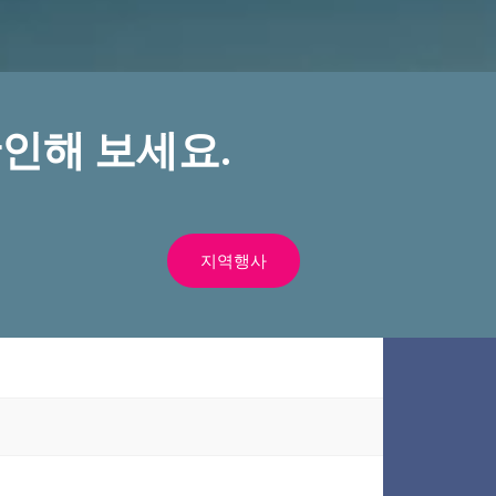
인해 보세요.
지역행사