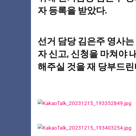
자 등록을 받았다.
선거 담당 김은주 영사는 “
자 신고, 신청을 마쳐야
해주실 것을 재 당부드린