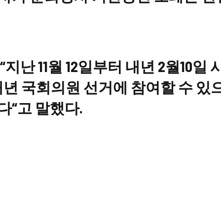
지난 11월 12일부터 내년 2월10일
 내년 국회의원 선거에 참여할 수 있
다“고 말했다.