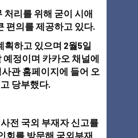
 처리를 위해 굳이 시애
 편의를 제공하고 있다.
계획하고 있으며 2월5일
할 예정이며 카카오 채널에
영사관 홈페이지에 들어 오
고 당부했다.
 사전 국외 부재자 신고를
한인회를 방문해 국외부재