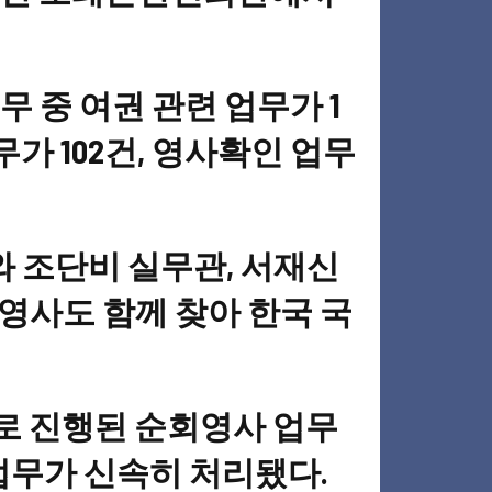
 중 여권 관련 업무가 1
가 102건, 영사확인 업무
 조단비 실무관, 서재신
영사도 함께 찾아 한국 국
로 진행된 순회영사 업무
원업무가 신속히 처리됐다.