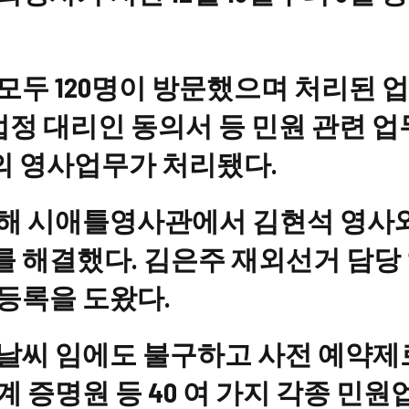
두 120명이 방문했으며 처리된 업무
정 대리인 동의서 등 민원 관련 업무
0건의 영사업무가 처리됐다.
해 시애틀영사관에서 김현석 영사와
 해결했다. 김은주 재외선거 담당 
등록을 도왔다.
날씨 임에도 불구하고 사전 예약제
 증명원 등 40 여 가지 각종 민