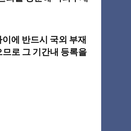
 사이에 반드시 국외 부재
으므로 그 기간내 등록을