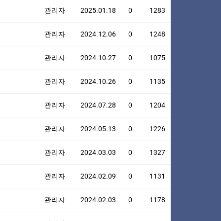
관리자
2025.01.18
0
1283
관리자
2024.12.06
0
1248
관리자
2024.10.27
0
1075
관리자
2024.10.26
0
1135
관리자
2024.07.28
0
1204
관리자
2024.05.13
0
1226
관리자
2024.03.03
0
1327
관리자
2024.02.09
0
1131
관리자
2024.02.03
0
1178