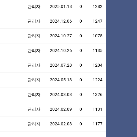
관리자
2025.01.18
0
1282
관리자
2024.12.06
0
1247
관리자
2024.10.27
0
1075
관리자
2024.10.26
0
1135
관리자
2024.07.28
0
1204
관리자
2024.05.13
0
1224
관리자
2024.03.03
0
1326
관리자
2024.02.09
0
1131
관리자
2024.02.03
0
1177