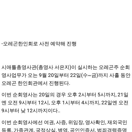
-오레곤한인회로 사전 예약해 진행
시애틀총영사관(총영사 서은지)이 실시하는 오레곤주 순회
영사업무가 오는 9월 20일부터 22일(수~금)까지 사흘 동안
오레곤 한인회관에서 진행된다.
이번 순회영사는 20일의 경우 오후 2시부터 5시까지, 21일
엔 오전 9시부터 12시, 오후 1시부터 4시까지, 22일엔 오전
9시부터 낮 12시까지이다..
이번 순회영사에선 여권, 사증, 위임장, 영사확인, 재외국민
등록, 가족관계, 국적상실, 병역, 공인인증서, 범죄경력증명