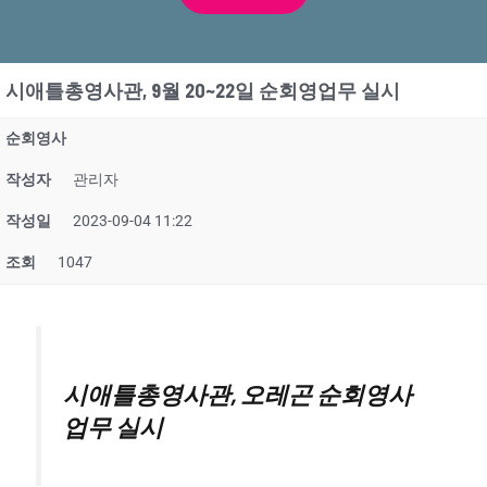
시애틀총영사관, 9월 20~22일 순회영업무 실시
순회영사
작성자
관리자
작성일
2023-09-04 11:22
조회
1047
시애틀총영사관, 오레곤 순회영사
업무 실시