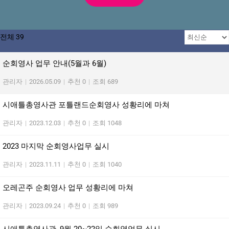
전체 39
순회영사 업무 안내(5월과 6월)
관리자
|
2026.05.09
|
추천 0
|
조회 689
시애틀총영사관 포틀랜드순회영사 성황리에 마쳐
관리자
|
2023.12.03
|
추천 0
|
조회 1048
2023 마지막 순회영사업무 실시
관리자
|
2023.11.11
|
추천 0
|
조회 1040
오레곤주 순회영사 업무 성황리에 마쳐
관리자
|
2023.09.24
|
추천 0
|
조회 989