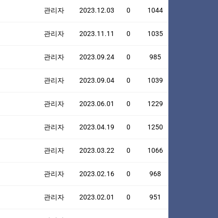
관리자
2023.12.03
0
1044
관리자
2023.11.11
0
1035
관리자
2023.09.24
0
985
관리자
2023.09.04
0
1039
관리자
2023.06.01
0
1229
관리자
2023.04.19
0
1250
관리자
2023.03.22
0
1066
관리자
2023.02.16
0
968
관리자
2023.02.01
0
951