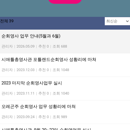
전체 39
순회영사 업무 안내(5월과 6월)
관리자
|
2026.05.09
|
추천 0
|
조회 688
시애틀총영사관 포틀랜드순회영사 성황리에 마쳐
관리자
|
2023.12.03
|
추천 0
|
조회 1048
2023 마지막 순회영사업무 실시
관리자
|
2023.11.11
|
추천 0
|
조회 1040
오레곤주 순회영사 업무 성황리에 마쳐
관리자
|
2023.09.24
|
추천 0
|
조회 989