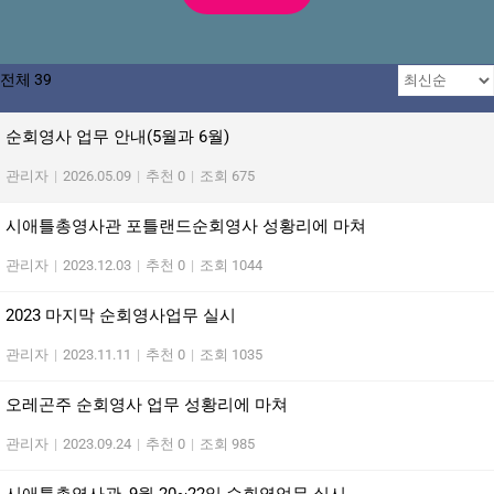
전체 39
순회영사 업무 안내(5월과 6월)
관리자
|
2026.05.09
|
추천 0
|
조회 675
시애틀총영사관 포틀랜드순회영사 성황리에 마쳐
관리자
|
2023.12.03
|
추천 0
|
조회 1044
2023 마지막 순회영사업무 실시
관리자
|
2023.11.11
|
추천 0
|
조회 1035
오레곤주 순회영사 업무 성황리에 마쳐
관리자
|
2023.09.24
|
추천 0
|
조회 985