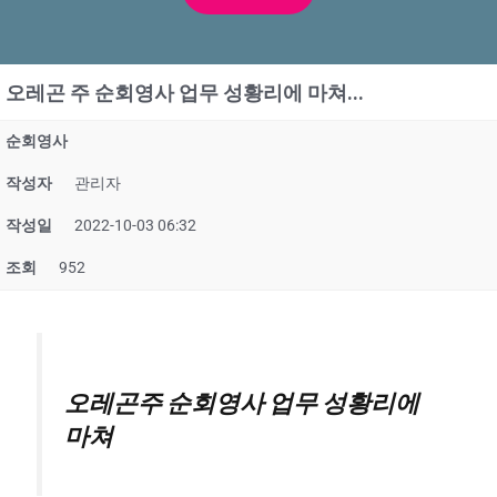
오레곤 주 순회영사 업무 성황리에 마쳐…
순회영사
작성자
관리자
작성일
2022-10-03 06:32
조회
952
오레곤주 순회영사 업무 성황리에
마쳐