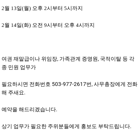
2월 13일(월) 오후 2시부터 5시까지
2월 14일(화) 오전 9시부터 오후 4시까지
여권 재말급이나 위임장, 가족관계 증명원, 국적이탈 등 각
종 민원 업무가
필요하시면 전화번호 503-977-2617번, 사무총장에게 전화
해 주새요.
예약을 해드리겠습니다.
상기 업무가 필요한 주위분들에게 홍보도 부탁드립니다.