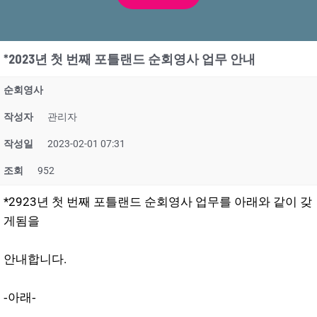
*2023년 첫 번째 포틀랜드 순회영사 업무 안내
순회영사
작성자
관리자
작성일
2023-02-01 07:31
조회
952
*2923년 첫 번째 포틀랜드 순회영사 업무를 아래와 같이 갖
게됨을
안내합니다.
-아래-