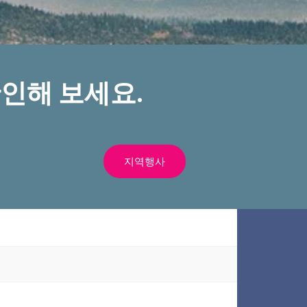
인해 보세요.
지역행사