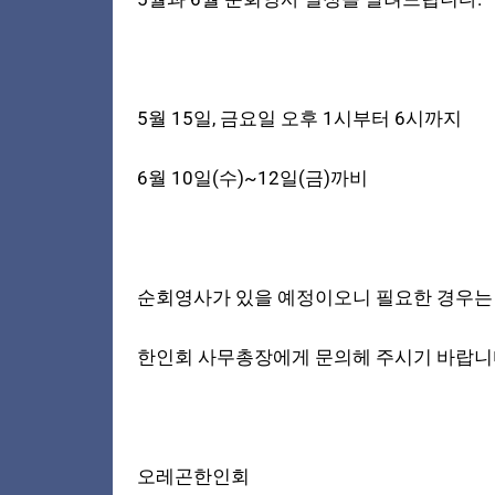
5월 15일, 금요일 오후 1시부터 6시까지
6월 10일(수)~12일(금)까비
순회영사가 있을 예정이오니 필요한 경우는
한인회 사무총장에게 문의헤 주시기 바랍니
오레곤한인회