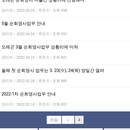
오레곤 순회영사 사흘간 성황리에 진행돼다
관리자
|
2022.05.23
|
추천 0
|
조회 958
5월 순회영사업무 안내
관리자
|
2022.04.24
|
추천 0
|
조회 957
오레곤 3월 순회영사업무 성황리에 마쳐
관리자
|
2022.04.10
|
추천 0
|
조회 831
올해 첫 순회영사 업무는 3. 23(수), 24(목) 양일간 열려
관리자
|
2022.02.28
|
추천 0
|
조회 885
2022-1차 순회영사업무 안내
관리자
|
2022.02.18
|
추천 0
|
조회 897
처음
«
4