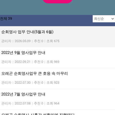
전체 39
순회영사 업무 안내(5월과 6월)
관리자
|
2026.05.09
|
추천 0
|
조회 675
2022년 9월 영사업무 안내
관리자
|
2022.09.21
|
추천 0
|
조회 969
오레곤 순회영사업무 큰 호응 속 마무리
관리자
|
2022.07.30
|
추천 0
|
조회 923
2022년 7월 영사업무 안내
관리자
|
2022.07.08
|
추천 0
|
조회 964