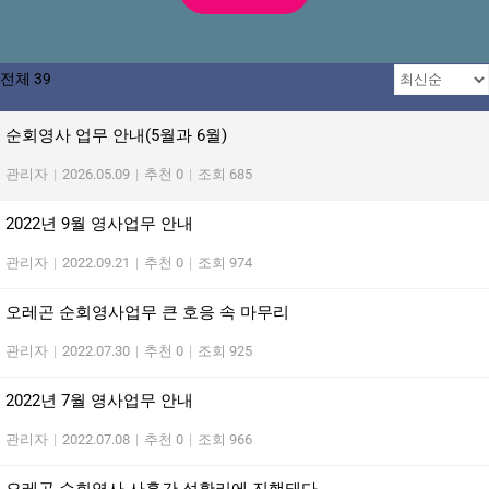
전체 39
순회영사 업무 안내(5월과 6월)
관리자
|
2026.05.09
|
추천 0
|
조회 685
2022년 9월 영사업무 안내
관리자
|
2022.09.21
|
추천 0
|
조회 974
오레곤 순회영사업무 큰 호응 속 마무리
관리자
|
2022.07.30
|
추천 0
|
조회 925
2022년 7월 영사업무 안내
관리자
|
2022.07.08
|
추천 0
|
조회 966