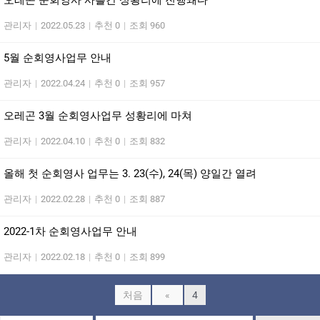
오레곤 순회영사 사흘간 성황리에 진행돼다
관리자
|
2022.05.23
|
추천 0
|
조회 960
5월 순회영사업무 안내
관리자
|
2022.04.24
|
추천 0
|
조회 957
오레곤 3월 순회영사업무 성황리에 마쳐
관리자
|
2022.04.10
|
추천 0
|
조회 832
올해 첫 순회영사 업무는 3. 23(수), 24(목) 양일간 열려
관리자
|
2022.02.28
|
추천 0
|
조회 887
2022-1차 순회영사업무 안내
관리자
|
2022.02.18
|
추천 0
|
조회 899
처음
«
4