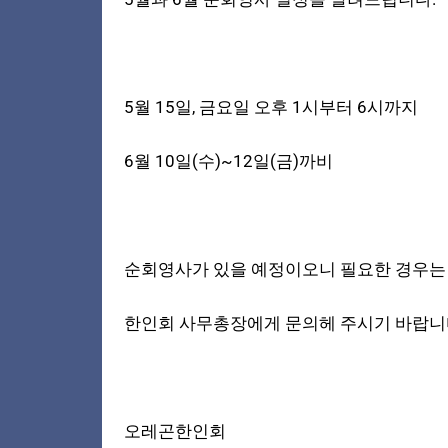
5월 15일, 금요일 오후 1시부터 6시까지
6월 10일(수)~12일(금)까비
순회영사가 있을 예정이오니 필요한 경우는
한인회 사무총장에게 문의헤 주시기 바랍니
오레곤한인회