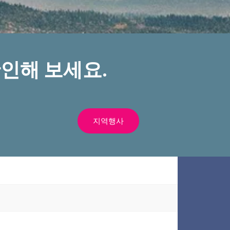
인해 보세요.
지역행사