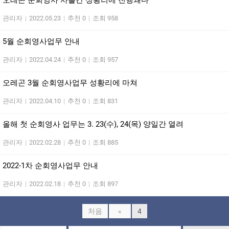
오레곤 순회영사 사흘간 성황리에 진행돼다
관리자
|
2022.05.23
|
추천 0
|
조회 958
5월 순회영사업무 안내
관리자
|
2022.04.24
|
추천 0
|
조회 957
오레곤 3월 순회영사업무 성황리에 마쳐
관리자
|
2022.04.10
|
추천 0
|
조회 831
올해 첫 순회영사 업무는 3. 23(수), 24(목) 양일간 열려
관리자
|
2022.02.28
|
추천 0
|
조회 885
2022-1차 순회영사업무 안내
관리자
|
2022.02.18
|
추천 0
|
조회 897
처음
«
4