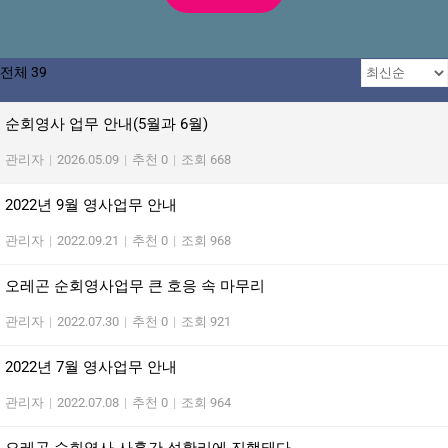
전체 39
순회영사 업무 안내(5월과 6월)
관리자
|
2026.05.09
|
추천 0
|
조회 668
2022년 9월 영사업무 안내
관리자
|
2022.09.21
|
추천 0
|
조회 968
오레곤 순회영사업무 큰 호응 속 마무리
관리자
|
2022.07.30
|
추천 0
|
조회 921
2022년 7월 영사업무 안내
관리자
|
2022.07.08
|
추천 0
|
조회 964