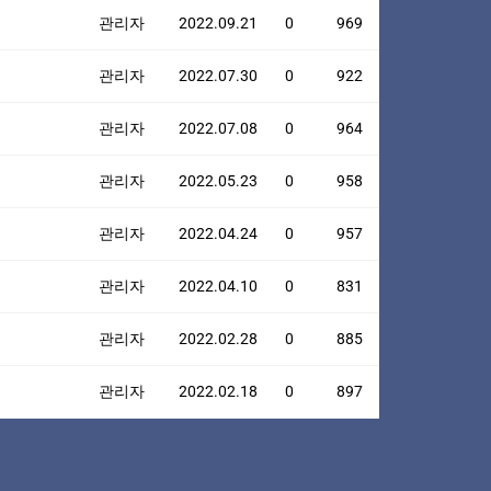
관리자
2022.09.21
0
969
관리자
2022.07.30
0
922
관리자
2022.07.08
0
964
관리자
2022.05.23
0
958
관리자
2022.04.24
0
957
관리자
2022.04.10
0
831
관리자
2022.02.28
0
885
관리자
2022.02.18
0
897