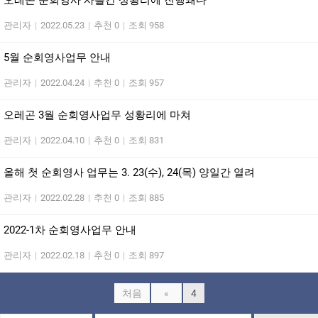
오레곤 순회영사 사흘간 성황리에 진행돼다
관리자
|
2022.05.23
|
추천 0
|
조회 958
5월 순회영사업무 안내
관리자
|
2022.04.24
|
추천 0
|
조회 957
오레곤 3월 순회영사업무 성황리에 마쳐
관리자
|
2022.04.10
|
추천 0
|
조회 831
올해 첫 순회영사 업무는 3. 23(수), 24(목) 양일간 열려
관리자
|
2022.02.28
|
추천 0
|
조회 885
2022-1차 순회영사업무 안내
관리자
|
2022.02.18
|
추천 0
|
조회 897
처음
«
4