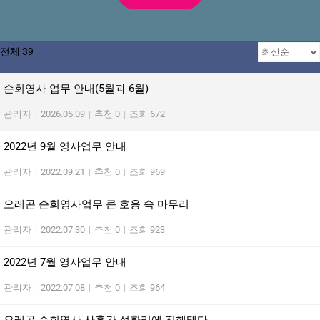
전체 39
순회영사 업무 안내(5월과 6월)
관리자
|
2026.05.09
|
추천 0
|
조회 672
2022년 9월 영사업무 안내
관리자
|
2022.09.21
|
추천 0
|
조회 969
오레곤 순회영사업무 큰 호응 속 마무리
관리자
|
2022.07.30
|
추천 0
|
조회 923
2022년 7월 영사업무 안내
관리자
|
2022.07.08
|
추천 0
|
조회 964