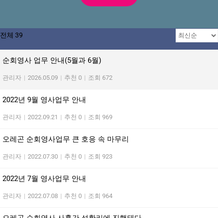
전체 39
순회영사 업무 안내(5월과 6월)
관리자
|
2026.05.09
|
추천 0
|
조회 672
2022년 9월 영사업무 안내
관리자
|
2022.09.21
|
추천 0
|
조회 969
오레곤 순회영사업무 큰 호응 속 마무리
관리자
|
2022.07.30
|
추천 0
|
조회 923
2022년 7월 영사업무 안내
관리자
|
2022.07.08
|
추천 0
|
조회 964