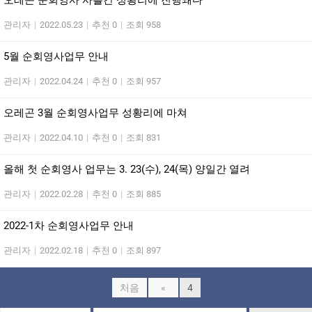
오레곤 순회영사 사흘간 성황리에 진행돼다
관리자
|
2022.05.23
|
추천 0
|
조회 958
5월 순회영사업무 안내
관리자
|
2022.04.24
|
추천 0
|
조회 957
오레곤 3월 순회영사업무 성황리에 마쳐
관리자
|
2022.04.10
|
추천 0
|
조회 831
올해 첫 순회영사 업무는 3. 23(수), 24(목) 양일간 열려
관리자
|
2022.02.28
|
추천 0
|
조회 885
2022-1차 순회영사업무 안내
관리자
|
2022.02.18
|
추천 0
|
조회 897
처음
«
4