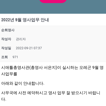
2022년 9월 영사업무 안내
순회영사
작성자
관리자
작성일
2022-09-21 07:37
조회
971
시애틀총영사관(총영사 서은지)이 실시하는 오레곤 9월 영
사업무를
아래와 같이 안내합니다.
사무국에 사전 예약하시고 영사 업무 잘 받으시기 바랍니
다.