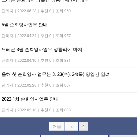
오레곤 순회영사 사흘간 성황리에 진행돼다
관리자
|
2022.05.23
|
추천 0
|
조회 960
5월 순회영사업무 안내
관리자
|
2022.04.24
|
추천 0
|
조회 957
오레곤 3월 순회영사업무 성황리에 마쳐
관리자
|
2022.04.10
|
추천 0
|
조회 831
올해 첫 순회영사 업무는 3. 23(수), 24(목) 양일간 열려
관리자
|
2022.02.28
|
추천 0
|
조회 887
2022-1차 순회영사업무 안내
관리자
|
2022.02.18
|
추천 0
|
조회 898
처음
«
4