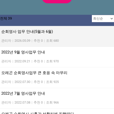
전체 39
순회영사 업무 안내(5월과 6월)
관리자
|
2026.05.09
|
추천 0
|
조회 680
2022년 9월 영사업무 안내
관리자
|
2022.09.21
|
추천 0
|
조회 970
오레곤 순회영사업무 큰 호응 속 마무리
관리자
|
2022.07.30
|
추천 0
|
조회 925
2022년 7월 영사업무 안내
관리자
|
2022.07.08
|
추천 0
|
조회 966