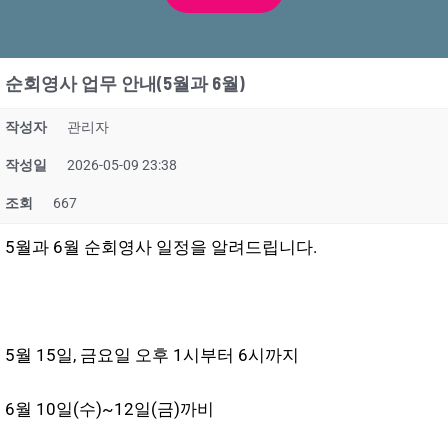
순회영사 업무 안내(5월과 6월)
작성자
관리자
작성일
2026-05-09 23:38
조회
667
5월과 6월 순회영사 일정을 알려드립니다.
5월 15일, 금요일 오후 1시부터 6시까지
6월 10일(수)~12일(금)까비