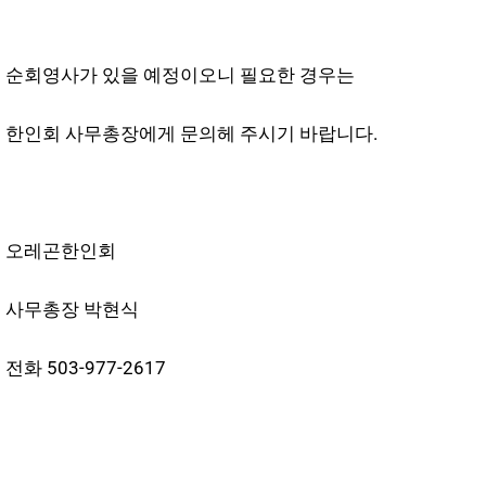
순회영사가 있을 예정이오니 필요한 경우는
한인회 사무총장에게 문의헤 주시기 바랍니다.
오레곤한인회
사무총장 박현식
전화 503-977-2617