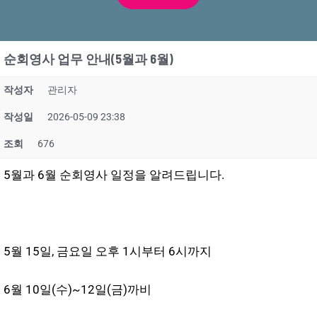
순회영사 업무 안내(5월과 6월)
작성자
관리자
작성일
2026-05-09 23:38
조회
676
5월과 6월 순회영사 일정을 알려드립니다.
5월 15일, 금요일 오후 1시부터 6시까지
6월 10일(수)~12일(금)까비