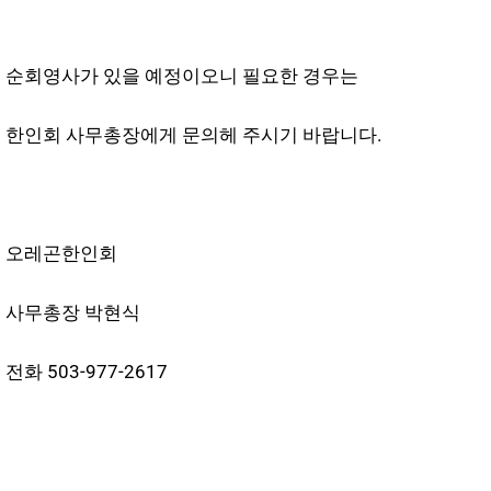
순회영사가 있을 예정이오니 필요한 경우는
한인회 사무총장에게 문의헤 주시기 바랍니다.
오레곤한인회
사무총장 박현식
전화 503-977-2617