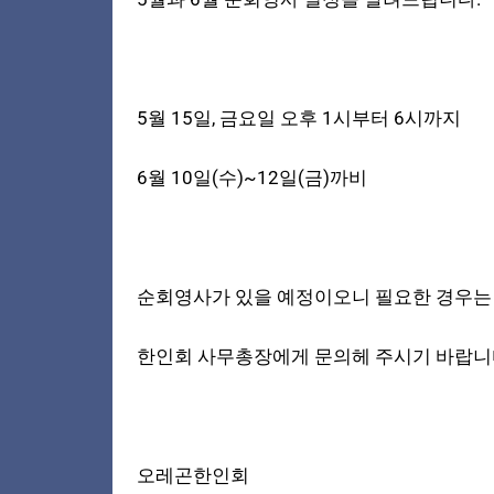
5월 15일, 금요일 오후 1시부터 6시까지
6월 10일(수)~12일(금)까비
순회영사가 있을 예정이오니 필요한 경우는
한인회 사무총장에게 문의헤 주시기 바랍니
오레곤한인회