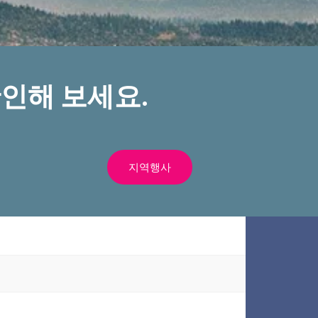
인해 보세요.
지역행사