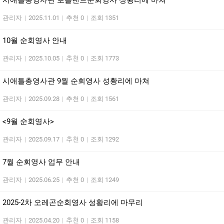
시애틀총영사관 포틀랜드순회영사 성황리에 마쳐
관리자
|
2025.11.01
|
추천 0
|
조회 1351
10월 순회영사 안내
관리자
|
2025.10.05
|
추천 0
|
조회 1773
시애틀총영사관 9월 순회영사 성황리에 마쳐
관리자
|
2025.09.28
|
추천 0
|
조회 1561
<9월 순회영사>
관리자
|
2025.09.17
|
추천 0
|
조회 1292
7월 순회영사 업무 안내
관리자
|
2025.06.25
|
추천 0
|
조회 1249
2025-2차 오레곤순회영사 성황리에 마무리
관리자
|
2025.04.20
|
추천 0
|
조회 1158