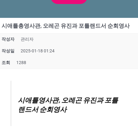
시애틀총영사관, 오레곤 유진과 포틀랜드서 순회영사
작성자
관리자
작성일
2025-01-18 01:24
조회
1288
시애틀영사관, 오레곤 유진과 포틀
랜드서 순회영사