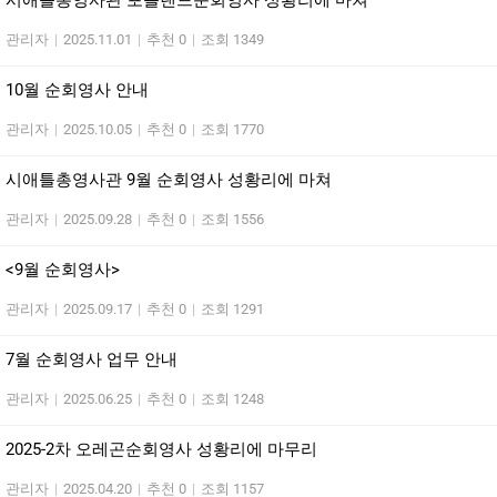
시애틀총영사관 포틀랜드순회영사 성황리에 마쳐
관리자
|
2025.11.01
|
추천 0
|
조회 1349
10월 순회영사 안내
관리자
|
2025.10.05
|
추천 0
|
조회 1770
시애틀총영사관 9월 순회영사 성황리에 마쳐
관리자
|
2025.09.28
|
추천 0
|
조회 1556
<9월 순회영사>
관리자
|
2025.09.17
|
추천 0
|
조회 1291
7월 순회영사 업무 안내
관리자
|
2025.06.25
|
추천 0
|
조회 1248
2025-2차 오레곤순회영사 성황리에 마무리
관리자
|
2025.04.20
|
추천 0
|
조회 1157